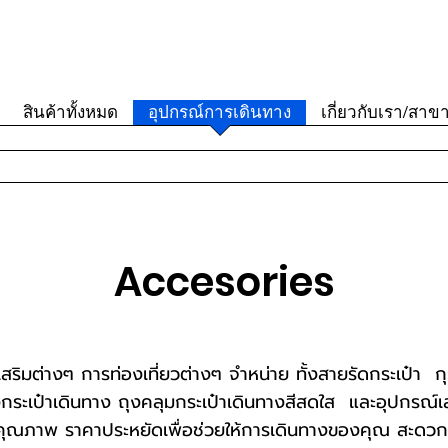
สินค้าทั้งหมด
อุปกรณ์การเดินทาง
เกี่ยวกับเรา/สาข
Accesories
สริมต่างๆ การท่องเที่ยวต่างๆ จำหน่าย ทั้งสายรัดกระเป๋า
ั่งกระเป๋าเดินทาง ถุงคลุมกระเป๋าเดินทางสีสดใส และอุปกรณ์
าคุณภาพ
ราคาประหยัดเพื่อช่วยให้การเดินทางของคุณ สะดวก