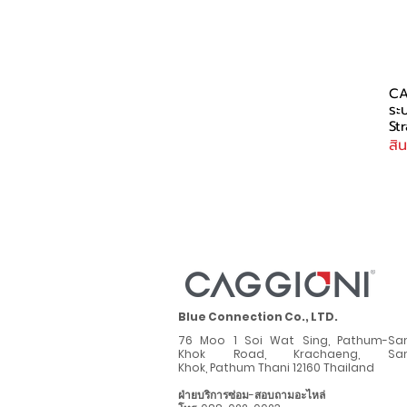
CA
ระ
St
สิ
Blue Connection Co., LTD.
76 Moo 1 Soi Wat Sing, Pathum-S
Khok Road,
Krachaeng, Sa
Khok,
Pathum Thani 12160 Thailand
ฝ่ายบริการซ่อม-สอบถามอะไหล่