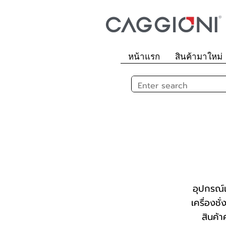
หน้าแรก
สินค้ามาใหม่
อุปกรณ์เ
เครื่องช
สินค้