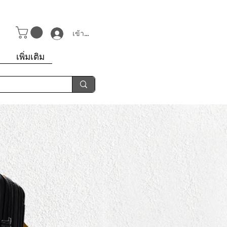
เข้าสู่ระบบ
า
เพิ่มเติม