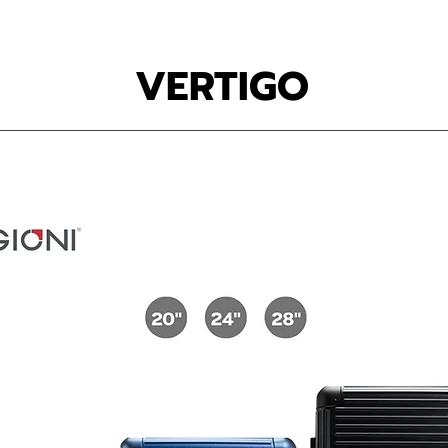
VERTIGO