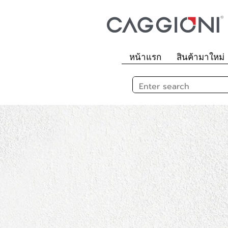
หน้าแรก
สินค้ามาใหม่