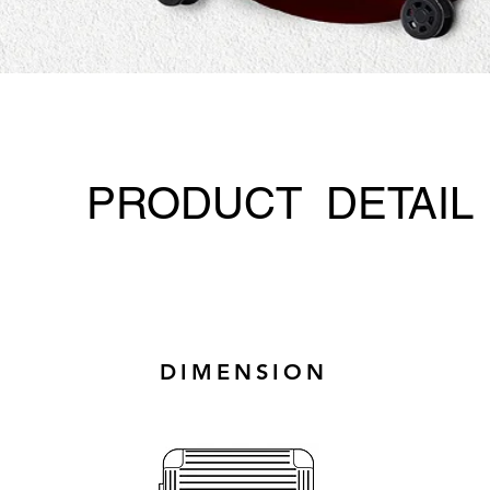
PRODUCT DETAIL
DIMENSION