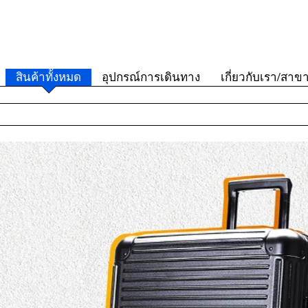
สินค้าทั้งหมด
อุปกรณ์การเดินทาง
เกี่ยวกับเรา/สาข