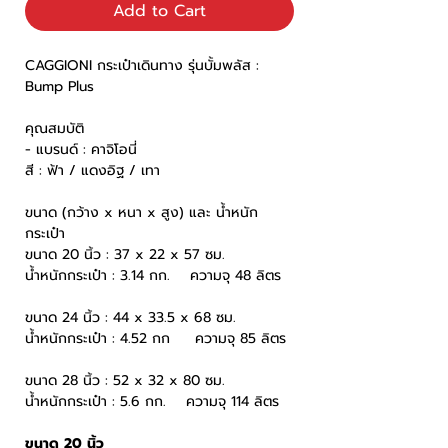
Add to Cart
CAGGIONI กระเป๋าเดินทาง รุ่นบั้มพลัส :
Bump Plus
คุณสมบัติ
- แบรนด์ : คาจิโอนี่
สี : ฟ้า / แดงอิฐ / เทา
ขนาด (กว้าง x หนา x สูง) และ น้ำหนัก
กระเป๋า
ขนาด 20 นิ้ว : 37 x 22 x 57 ซม.
น้ำหนักกระเป๋า : 3.14 กก. ความจุ 48 ลิตร
ขนาด 24 นิ้ว : 44 x 33.5 x 68 ซม.
น้ำหนักกระเป๋า : 4.52 กก ความจุ 85 ลิตร
ขนาด 28 นิ้ว : 52 x 32 x 80 ซม.
น้ำหนักกระเป๋า : 5.6 กก. ความจุ 114 ลิตร
ขนาด 20 นิ้ว