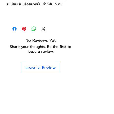
ระเบียบเรียบร้อยมากขึ้น ทำให้ไม่เกะกะ
No Reviews Yet
Share your thoughts. Be the first to
leave a review.
Leave a Review