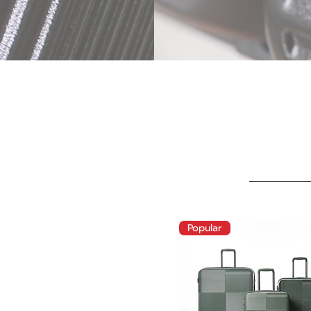
Popular