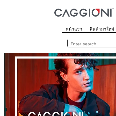
หน้าแรก
สินค้ามาใหม่