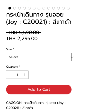
กระเป๋าเดินทาง รุ่นจอย
(Joy : C20021) : สีเทาดำ
Regular
 THB 5,590.00 
Sale
Price
THB 2,295.00
Price
Size
*
Quantity
*
Add to Cart
CAGGIONI กระเป๋าเดินทาง รุ่นจอย (Joy :
C20021) : สีเทาดำ