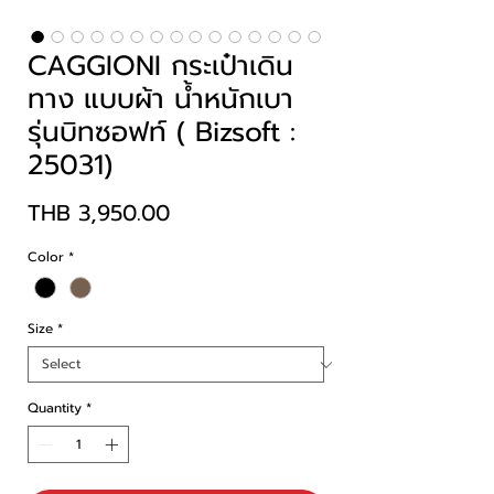
CAGGIONI กระเป๋าเดิน
ทาง แบบผ้า น้ำหนักเบา
รุ่นบิทซอฟท์ ( Bizsoft :
25031)
Price
THB 3,950.00
Color
*
Size
*
Quantity
*