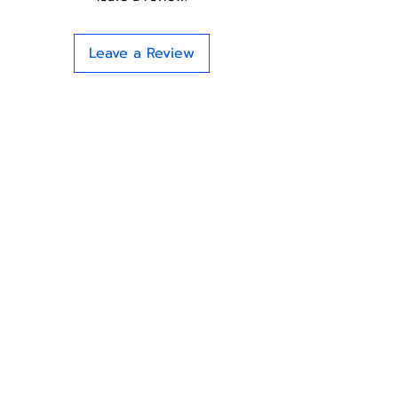
Leave a Review