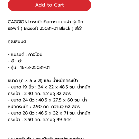
Add to Cart
CAGGIONI กระเป๋าเดินทาง แบบผ้า รุ่นบิท
ซอฟท์ ( Bizsoft 25031-01 Black ) สีดำ
คุณสมบัติ
- แบรนด์ : คาจิโอนี่
- สี : ดำ
- รุ่น : 16-I3-25031-01
ขนาด (ก x ล x ส) และ น้ำหนักกระเป๋า
- ขนาด 19 นิ้ว : 34 x 22 x 48.5 ซม. น้ำหนัก
กระเป๋า : 2.40 กก. ความจุ 32 ลิตร
- ขนาด 24 นิ้ว : 40.5 x 27.5 x 60 ซม. น้ำ
หนักกระเป๋า : 2.90 กก. ความจุ 62 ลิตร
- ขนาด 28 นิ้ว : 46.5 x 32 x 71 ซม. น้ำหนัก
กระเป๋า : 3.50 กก. ความจุ 99 ลิตร