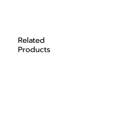
Related
Products