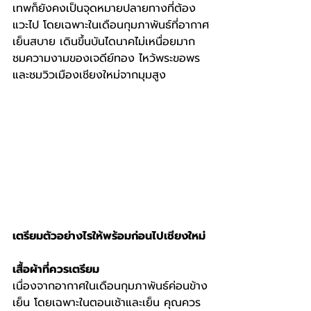
เทพก็ยังคงเป็นจุดหมายปลายทางที่ต้อง
แวะไป โดยเฉพาะในเดือนกุมภาพันธ์ที่อากาศ
เย็นสบาย เดินขึ้นบันไดนาคไม่เหนื่อยมาก 
ชมความงามของเจดีย์ทอง ไหว้พระขอพร 
และชมวิวเมืองเชียงใหม่จากมุมสูง
เตรียมตัวอย่างไรให้พร้อมก่อนไปเชียงใหม่
เสื้อผ้าที่ควรเตรียม
เนื่องจากอากาศในเดือนกุมภาพันธ์ค่อนข้าง
เย็น โดยเฉพาะในตอนเช้าและเย็น คุณควร