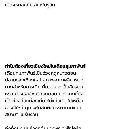
เมืองหมอกที่มีเสน่ห์ไม่รู้ลืม
ทำไมต้องเที่ยวเชียงใหม่ในเดือนกุมภาพันธ์
เดือนกุมภาพันธ์เป็นช่วงฤดูหนาวตอน
ปลายของเชียงใหม่ สภาพอากาศจึงเหมาะ
มากสำหรับการเดินเที่ยวตลาด ปั่นจักรยาน 
หรือไปนั่งชิลล์ชมวิวบนดอย นอกจากนี้ยัง
เป็นช่วงที่นักท่องเที่ยวไม่แน่นเกินไปเหมือน
ช่วงปีใหม่ คุณจะได้สัมผัสบรรยากาศแบบ
สบายๆ ไม่รีบร้อน
อีกทั้งยังเป็นช่วงที่ต้นนางพญาเสือโคร่ง 