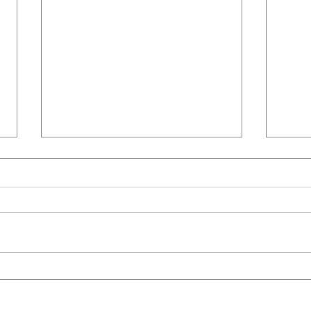
สวยอลัง! 10 อันดับ
เช็คเ
สถาปัตยกรรมที่สวยที่สุดใน
วีซ่า