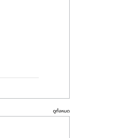
ดูทั้งหมด