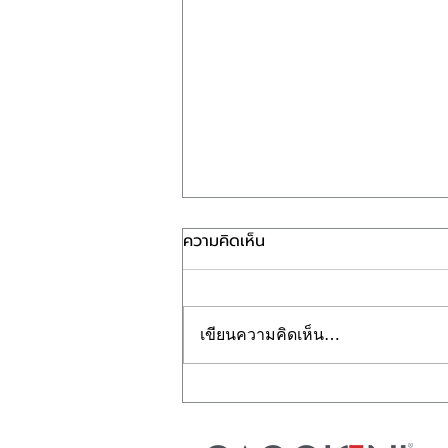
ความคิดเห็น
เขียนความคิดเห็น…
Work Life Flow : ปรับสมดุล
ชีวิตและงานลื่นไหลไปกับทุก