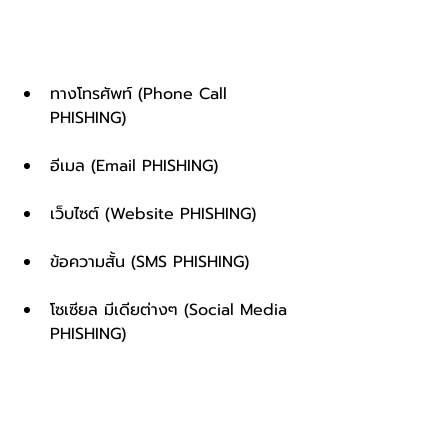
ทางโทรศัพท์ (Phone Call 
PHISHING)
อีเมล (Email PHISHING)
เว็บไซต์ (Website PHISHING)
ข้อความสั้น (SMS PHISHING)
โซเซียล มีเดียต่างๆ (Social Media 
PHISHING)