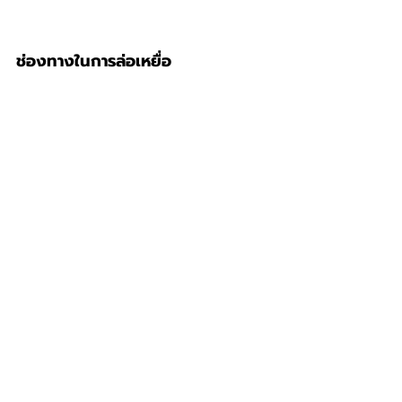
ช่องทางในการล่อเหยื่อ