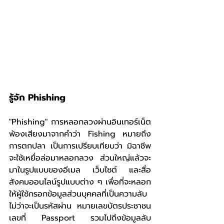
รู้จัก Phishing 
"Phishing" การหลอกลวงผ่านอินเทอร์เน็ต 
พ้องเสียงมาจากคำว่า Fishing หมายถึง
การตกปลา เป็นการเปรียบเทียบว่า มิฉาชีพ
จะใช้เหยื่อล่อมาหลอกลวง ส่วนใหญ่แล้วจะ
มาในรูปแบบของอีเมล เว็บไซต์ และสื่อ
สังคมออนไลน์รูปแบบต่าง ๆ เพื่อที่จะหลอก
ให้ผู้ใช้กรอกข้อมูลส่วนบุคคลที่เป็นความลับ 
ไม่ว่าจะเป็นรหัสผ่าน หมายเลขบัตรประชาชน 
เลขที่ Passport รวมไปถึงข้อมูลลับ