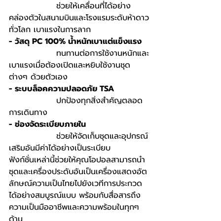
                ช่วยให้เคลื่อนที่ได้อย่าง
คล่องตัวในสนามบินและโรงแรมระดับห้าดาว
ทั่วโลก เบาแรงในการลาก
- วัสดุ PC 100% น้ำหนักเบาแต่แข็งแรง
                ทนทานต่อการใช้งานหนักและ
เบาแรงเมื่อต้องเปิดและหยิบใช้งานชุด
ต่างๆ ด้วยตัวเอง
- ระบบล็อคความปลอดภัย TSA
                ปกป้องทุกสิ่งสำคัญตลอด
การเดินทาง
- ช่องจัดระเบียบภายใน
                ช่วยให้จัดเก็บชุดและอุปกรณ์
เสริมอันมีค่าได้อย่างเป็นระเบียบ
ฟังก์ชั่นเหล่านี้ช่วยให้คุณโอปอลสามารถนำ
ชุดและเครื่องประดับอันเป็นเครื่องแสดงอัต
ลักษณ์ความเป็นไทยไปยังเวทีการประกวด
ได้อย่างสมบูรณ์แบบ พร้อมกับสื่อสารถึง
ความเป็นมืออาชีพและความพร้อมในทุกๆ 
ด้าน