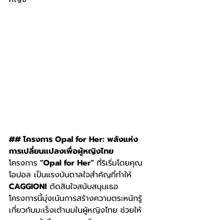
## โครงการ Opal for Her: พลังแห่ง
การเปลี่ยนแปลงเพื่อผู้หญิงไทย
โครงการ 
"Opal for Her"
 ที่ริเริ่มโดยคุณ
โอปอล เป็นแรงบันดาลใจสำคัญที่ทำให้ 
CAGGIONI
 ตัดสินใจสนับสนุนเธอ 
โครงการนี้มุ่งเน้นการสร้างความตระหนักรู้
เกี่ยวกับมะเร็งเต้านมในผู้หญิงไทย ช่วยให้