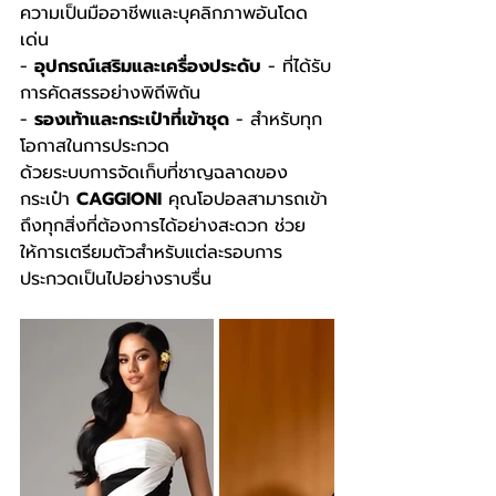
ความเป็นมืออาชีพและบุคลิกภาพอันโดด
เด่น
- 
อุปกรณ์เสริมและเครื่องประดับ
 - ที่ได้รับ
การคัดสรรอย่างพิถีพิถัน
- 
รองเท้าและกระเป๋าที่เข้าชุด
 - สำหรับทุก
โอกาสในการประกวด
ด้วยระบบการจัดเก็บที่ชาญฉลาดของ
กระเป๋า 
CAGGIONI
 คุณโอปอลสามารถเข้า
ถึงทุกสิ่งที่ต้องการได้อย่างสะดวก ช่วย
ให้การเตรียมตัวสำหรับแต่ละรอบการ
ประกวดเป็นไปอย่างราบรื่น