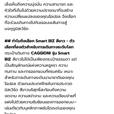
เล็งเห็นถึงความมุ่งมั่น ความสามารถ และ
หัวใจที่เต็มไปด้วยความปรารถนาที่จะสร้าง
ความเปลี่ยนแปลงของคุณโอปอล จึงเลือก
ที่จะร่วมเดินทางไปกับเธอบนเส้นทางสู่
มงกุฎมิสเวิร์ด
## ทำไมถึงเลือก Smart BIZ สีขาว - ตัว
เลือกที่ลงตัวสำหรับการเดินทางระดับโลก
กระเป๋าเดินทาง 
CAGGIONI
รุ่น Smart 
BIZ
 สีขาวไม่ได้เป็นเพียงกระเป๋าธรรมดา แต่
เป็นสัญลักษณ์แห่งความหรูหรา ความ
ทนทาน และการออกแบบที่ครบครัน เหมาะ
สำหรับการเดินทางระดับนานาชาติของคุณ
โอปอล ตัวแทนประเทศไทยในการประกวด
มิสเวิร์ด สีขาวบริสุทธิ์สะท้อนถึงความ
งดงาม ความสง่างาม และความเรียบง่ายที่
แฝงไปด้วยความซับซ้อนของการออกแบบ—
เช่นเดียวกับบุคลิกภาพอันโดดเด่นของคุณ