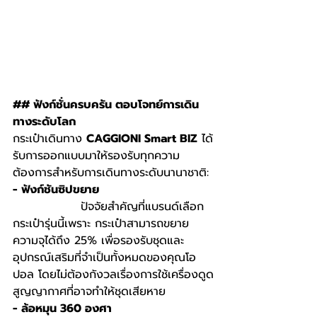
## ฟังก์ชั่นครบครัน ตอบโจทย์การเดิน
ทางระดับโลก
กระเป๋าเดินทาง 
CAGGIONI Smart BIZ
 ได้
รับการออกแบบมาให้รองรับทุกความ
ต้องการสำหรับการเดินทางระดับนานาชาติ:
- ฟังก์ชันซิปขยาย 
                ปัจจัยสำคัญที่แบรนด์เลือก
กระเป๋ารุ่นนี้เพราะ กระเป๋าสามารถขยาย
ความจุได้ถึง 25% เพื่อรองรับชุดและ
อุปกรณ์เสริมที่จำเป็นทั้งหมดของคุณโอ
ปอล โดยไม่ต้องกังวลเรื่องการใช้เครื่องดูด
สูญญากาศที่อาจทำให้ชุดเสียหาย
- ล้อหมุน 360 องศา