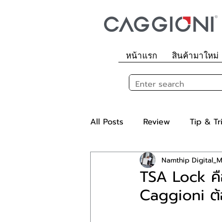
หน้าแรก
สินค้ามาใหม่
All Posts
Review
Tip & Tr
Namthip Digital_
TSA Lock คือ
Caggioni ต้อ