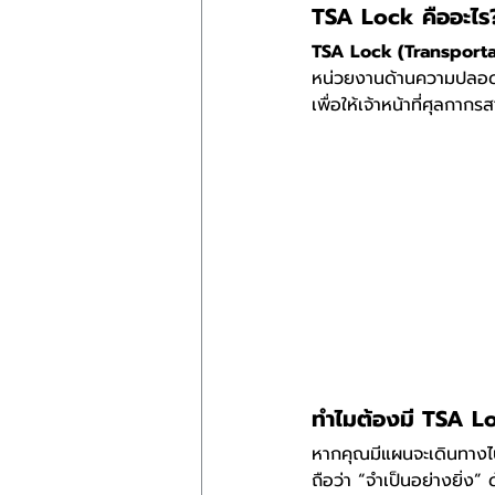
TSA Lock คืออะไร
TSA Lock (Transporta
หน่วยงานด้านความปลอดภ
เพื่อให้เจ้าหน้าที่ศุลก
ทำไมต้องมี TSA Lo
หากคุณมีแผนจะเดินทางไ
ถือว่า “จำเป็นอย่างยิ่ง” 