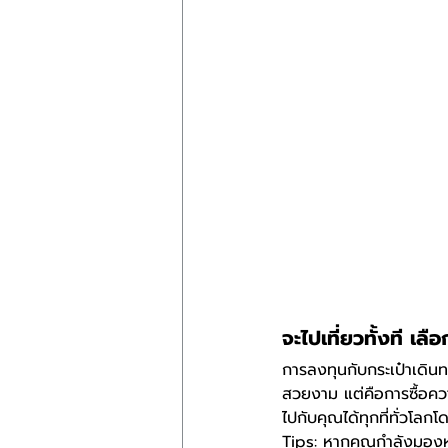
จะไปเที่ยวทั้งที เล
การลงทุนกับกระเป๋าเดิน
สวยงาม แต่คือการซื้อคว
ไปกับคุณได้ทุกที่ทั่วโลก
Tips: หากคุณกำลังมองหาก