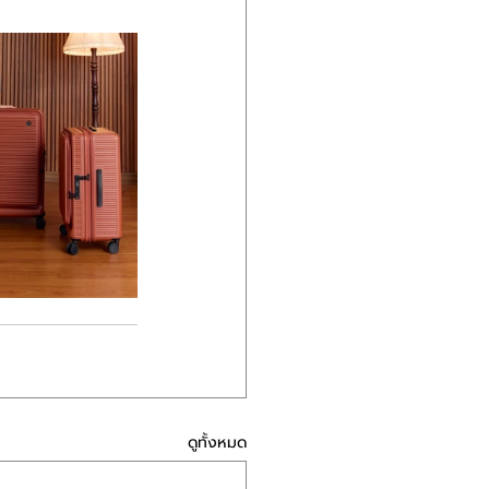
ดูทั้งหมด