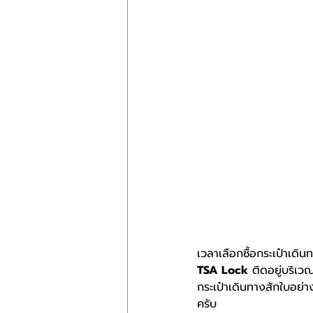
เวลาเลือกซื้อกระเป๋าเด
TSA Lock
 ติดอยู่บริเ
กระเป๋าเดินทางสักใบอย่
ครับ