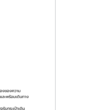
รื่องของความ
 และพร้อมเดินทาง
ื่อรับกระเป๋าเดิน