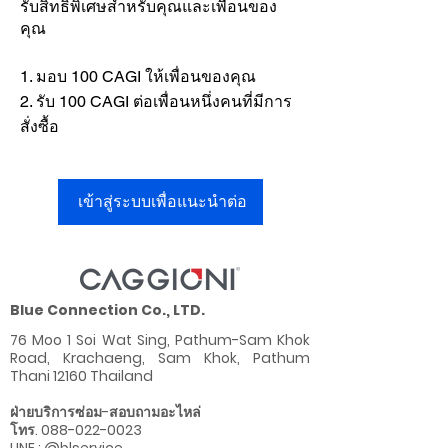
รับสิทธิพิเศษสำหรับคุณและเพื่อนของ
คุณ
มอบ 100 CAGI ให้เพื่อนของคุณ
รับ 100 CAGI ต่อเพื่อนหนึ่งคนที่มีการ
สั่งซื้อ
เข้าสู่ระบบเพื่อแนะนำต่อ
Blue Connection Co., LTD.
76 Moo 1 Soi Wat Sing, Pathum-Sam Khok
Road,
Krachaeng, Sam Khok,
Pathum
Thani 12160 Thailand
ฝ่ายบริการซ่อม-สอบถามอะไหล่
โทร. 088-022-0023