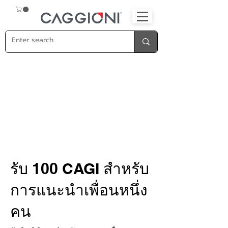
รับ 100 CAGI สำหรับ
การแนะนำเพื่อนหนึ่ง
คน