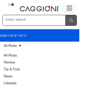
บทความ/ข่าวสาร
All Posts
All Posts
Review
Tip & Trick
News
Lifestyle