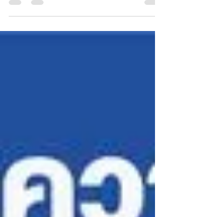
ทางการ บนเพจ Facebook - Muangthong United...