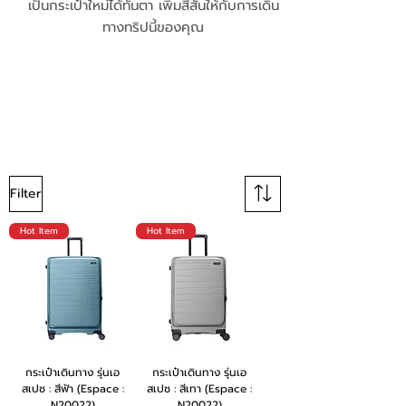
เป็นกระเป๋าใหม่ได้ทันตา เพิ่มสีสันให้กับการเดิน
ทางทริปนี้ของคุณ
Filter
Hot Item
Hot Item
กระเป๋าเดินทาง รุ่นเอ
กระเป๋าเดินทาง รุ่นเอ
สเปซ : สีฟ้า (Espace :
สเปซ : สีเทา (Espace :
N20022)
N20022)