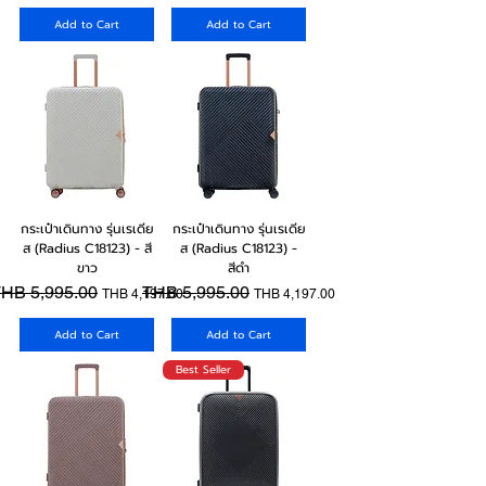
Add to Cart
Add to Cart
กระเป๋าเดินทาง รุ่นเรเดีย
กระเป๋าเดินทาง รุ่นเรเดีย
ส (Radius C18123) - สี
ส (Radius C18123) -
ขาว
สีดำ
egular Price
HB 5,995.00
Sale Price
Regular Price
THB 5,995.00
Sale Price
THB 4,197.00
THB 4,197.00
Add to Cart
Add to Cart
Best Seller