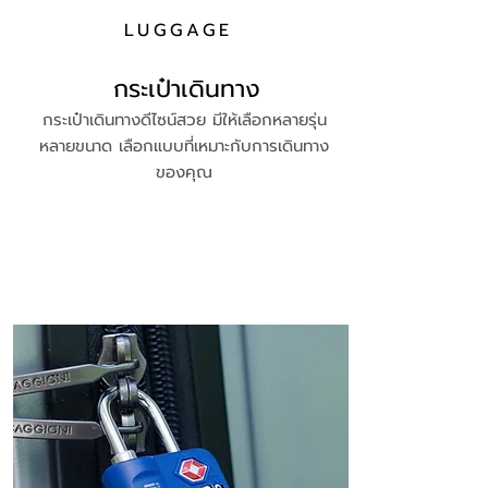
LUGGAGE
กระเป๋าเดินทาง
กระเป๋าเดินทางดีไซน์สวย มีให้เลือกหลายรุ่น
หลายขนาด เลือกแบบที่เหมาะกับการเดินทาง
ของคุณ