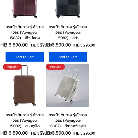
กระเป๋าเดินทาง รุ่นโวยาจ
กระเป๋าเดินทาง รุ่นโวยาจ
เจอร์ (Voyageur
เจอร์ (Voyageur
15082) - สีไวน์แดง
15082) - สีดำ
egular Price
HB 6,590.00
Sale Price
Regular Price
THB 6,590.00
Sale Price
THB 3,295.00
THB 3,295.00
Add to Cart
Add to Cart
Popular
Popular
กระเป๋าเดินทาง รุ่นโวยาจ
กระเป๋าเดินทาง รุ่นโวยาจ
เจอร์ (Voyageur
เจอร์ (Voyageur
15082) - สีชมพูนู๊ด
15082) - สีขาวควันบุหรี่
egular Price
HB 6,590.00
Sale Price
Regular Price
THB 6,590.00
Sale Price
THB 3,295.00
THB 3,295.00