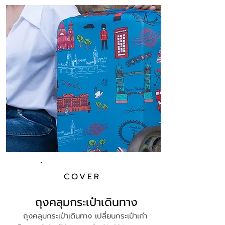
COVER
ถุงคลุมกระเป๋าเดินทาง
ถุงคลุมกระเป๋าเดินทาง เปลี่ยนกระเป๋าเก่า