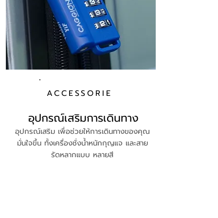
ACCESSORIE
อุปกรณ์เสริมการเดินทาง
อุปกรณ์เสริม เพื่อช่วยให้การเดินทางของคุณ
มั่นใจขึ้น ทั้งเครื่องชั่งน้ำหนักกุญแจ และสาย
รัดหลากแบบ หลายสี