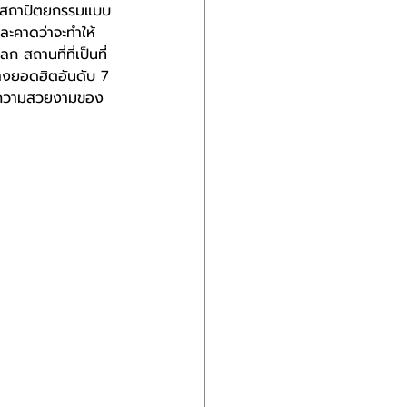
ละสถาปัตยกรรมแบบ
และคาดว่าจะทำให้
สถานที่ที่เป็นที่
ทางยอดฮิตอันดับ 7 
ปชมความสวยงามของ