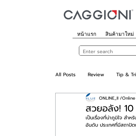
หน้าแรก
สินค้ามาใหม่
All Posts
Review
Tip & Tr
ONLINE_II /Online
สวยอลัง! 10 
เป็นเรื่องที่น่าภูมิใจ ส
อันดับ ประเทศที่มีสถาปัต