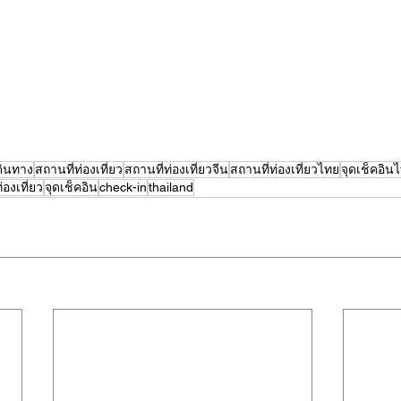
ดินทาง
สถานที่ท่องเที่ยว
สถานที่ท่องเที่ยวจีน
สถานที่ท่องเที่ยวไทย
จุดเช็คอิน
่องเที่ยว
จุดเช็คอิน
check-in
thailand