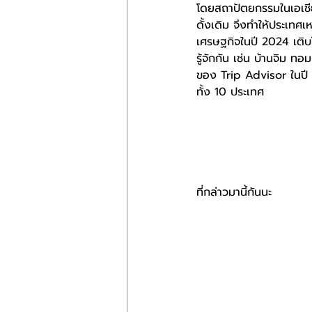
โดยสถาปัตยกรรมในเอเช
ดั้งเดิม จึงทำให้ประเทศเ
เศรษฐกิจในปี 2024 เติบโ
รู้จักกัน เช่น บ้านจิม
ของ Trip Advisor ในปี
ทั้ง 10 ประเทศ
ที่กล่าวมานี้กันนะ